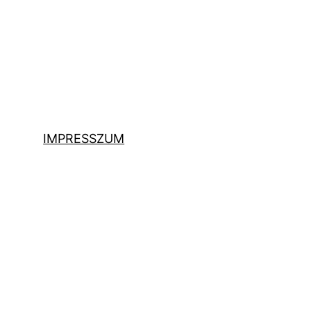
IMPRESSZUM