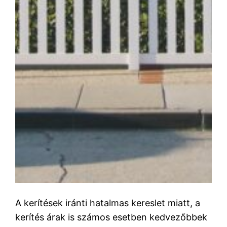
A kerítések iránti hatalmas kereslet miatt, a
kerítés árak is számos esetben kedvezőbbek