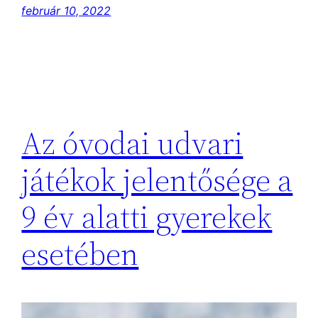
február 10, 2022
Az óvodai udvari
játékok jelentősége a
9 év alatti gyerekek
esetében