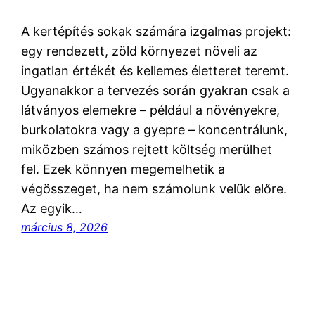
A kertépítés sokak számára izgalmas projekt:
egy rendezett, zöld környezet növeli az
ingatlan értékét és kellemes életteret teremt.
Ugyanakkor a tervezés során gyakran csak a
látványos elemekre – például a növényekre,
burkolatokra vagy a gyepre – koncentrálunk,
miközben számos rejtett költség merülhet
fel. Ezek könnyen megemelhetik a
végösszeget, ha nem számolunk velük előre.
Az egyik…
március 8, 2026