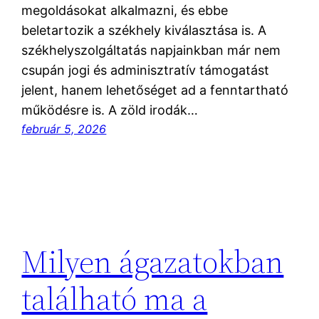
megoldásokat alkalmazni, és ebbe
beletartozik a székhely kiválasztása is. A
székhelyszolgáltatás napjainkban már nem
csupán jogi és adminisztratív támogatást
jelent, hanem lehetőséget ad a fenntartható
működésre is. A zöld irodák…
február 5, 2026
Milyen ágazatokban
található ma a