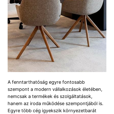
A fenntarthatóság egyre fontosabb
szempont a modern vállalkozások életében,
nemcsak a termékek és szolgáltatások,
hanem az iroda működése szempontjából is.
Egyre több cég igyekszik környezetbarát