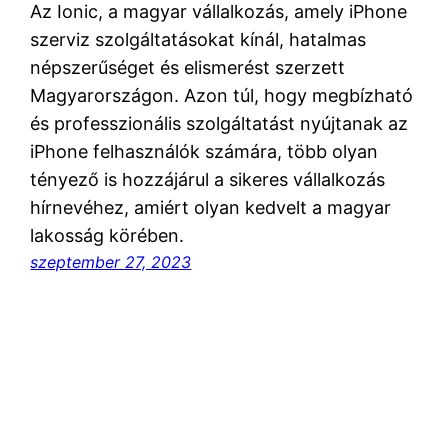
Az Ionic, a magyar vállalkozás, amely iPhone
szerviz szolgáltatásokat kínál, hatalmas
népszerűséget és elismerést szerzett
Magyarországon. Azon túl, hogy megbízható
és professzionális szolgáltatást nyújtanak az
iPhone felhasználók számára, több olyan
tényező is hozzájárul a sikeres vállalkozás
hírnevéhez, amiért olyan kedvelt a magyar
lakosság körében.
szeptember 27, 2023