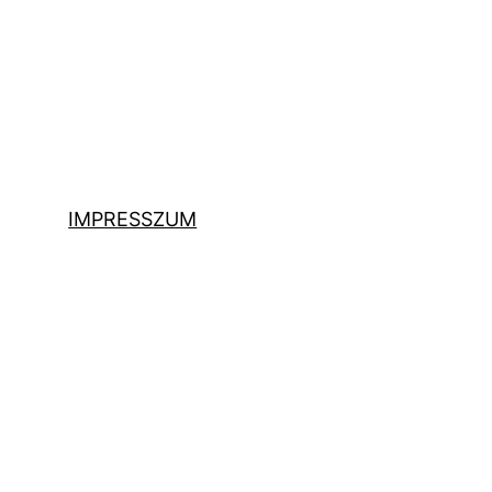
IMPRESSZUM