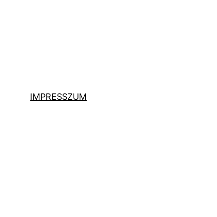
IMPRESSZUM