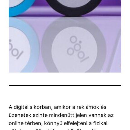
A digitális korban, amikor a reklámok és
üzenetek szinte mindenütt jelen vannak az
online térben, könnyű elfelejteni a fizikai